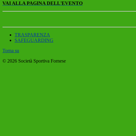
VAI ALLA PAGINA DELL'EVENTO
TRASPARENZA
SAFEGUARDING
Torna su
© 2026 Società Sportiva Fornese