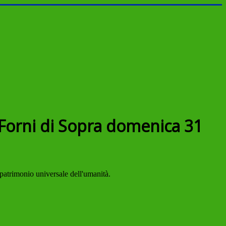
a Forni di Sopra domenica 31
patrimonio universale dell'umanità.